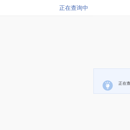
正在查询中
正在