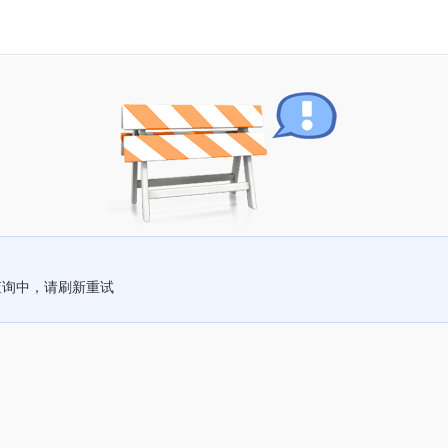
查询中，请刷新重试